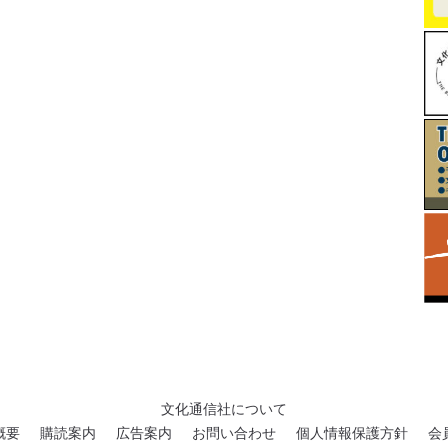
文化通信社について
概要
購読案内
広告案内
お問い合わせ
個人情報保護方針
会