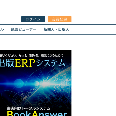
ログイン
会員登録
ール
紙面ビューアー
新聞人・出版人