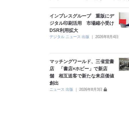
インプレスグループ 重版にデ
ジタル印刷活用 市場縮小受け
DSR利用拡大
デジタル
ニュース
出版
｜
2026年8月4日
マッチングワールド、三省堂書
店 「書店×ホビー」で新店
舗 相互送客で新たな来店価値
創出
ニュース
出版
｜
2026年8月3日