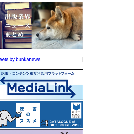
eets by bunkanews