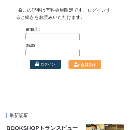
この記事は有料会員限定です。ログインす
ると続きをお読みいただけます。
email：
pass ：
ログイン
会員登録
最新記事
BOOKSHOPトランスビュー