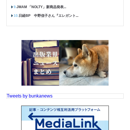
JMAM 「NOLTY」新商品発表...
日経BP 中野信子さん『エレガント...
Tweets by bunkanews