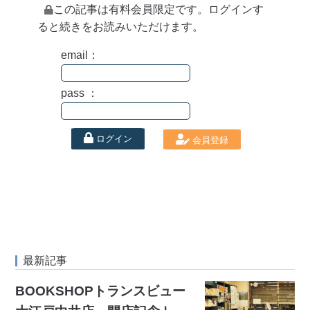
この記事は有料会員限定です。ログインす
ると続きをお読みいただけます。
email：
pass ：
ログイン
会員登録
最新記事
BOOKSHOPトランスビュー