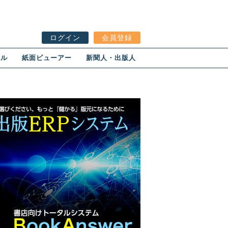
ログイン
会員登録
ール
紙面ビューアー
新聞人・出版人