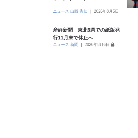
ニュース
出版
告知
｜
2026年8月5日
産経新聞 東北6県での紙版発
行11月末で休止へ
ニュース
新聞
｜
2026年8月6日