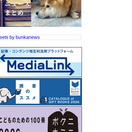
eets by bunkanews