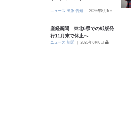
ニュース
出版
告知
｜
2026年8月5日
産経新聞 東北6県での紙版発
行11月末で休止へ
ニュース
新聞
｜
2026年8月6日