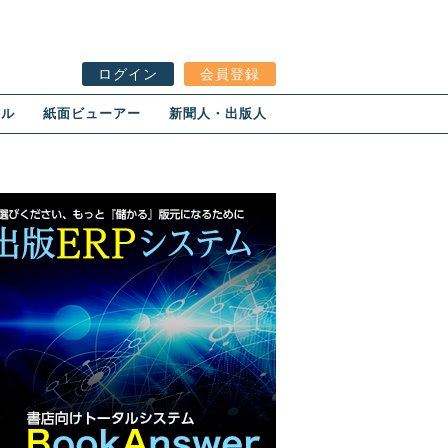
ログイン
会員登録
ール
紙面ビューアー
新聞人・出版人