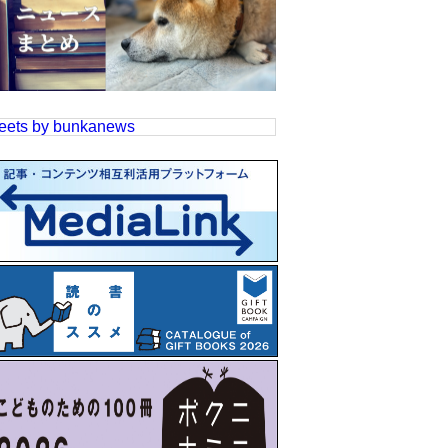
eets by bunkanews