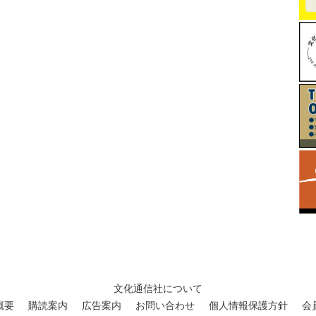
文化通信社について
概要
購読案内
広告案内
お問い合わせ
個人情報保護方針
会