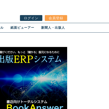
ログイン
会員登録
ール
紙面ビューアー
新聞人・出版人