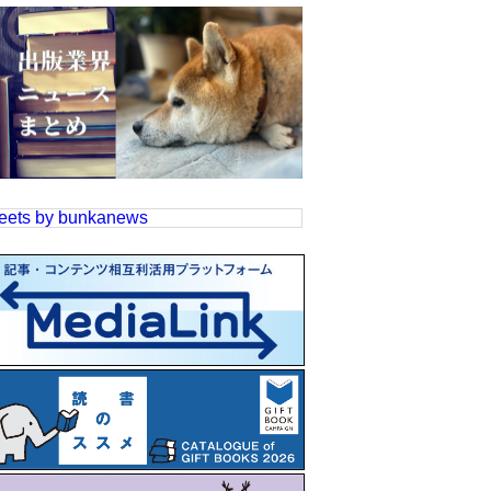
eets by bunkanews