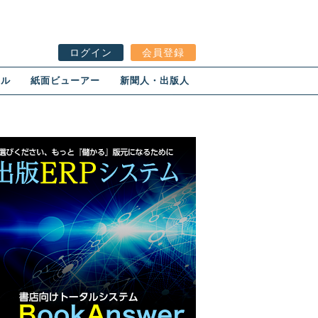
ログイン
会員登録
ール
紙面ビューアー
新聞人・出版人