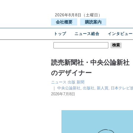
2026年8月8日（土曜日）
会社概要
購読案内
トップ
ニュース総合
インタビュー
読売新聞社・中央公論新社
のデザイナー
ニュース
出版
新聞
｜
中央公論新社
,
出版社
,
新人賞
,
日本テレビ
2026年7月8日