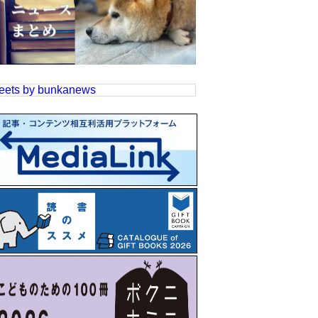
eets by bunkanews