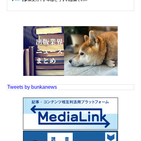
Tweets by bunkanews