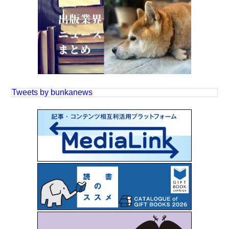
Tweets by bunkanews