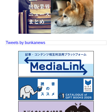
Tweets by bunkanews