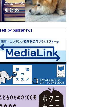
eets by bunkanews