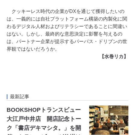
クッキーレス時代の企業がDXを通じて獲得したいの
は、一義的には自社プラットフォーム構築の内製化に関
わるデジタル人材およびリテラシーであることに間違い
はない。しかし、最終的な意思決定に影響を与えるの
は、パートナー企業が提示するパーパス・ドリブンの世
界観ではないだろうか。
【水巻リカ】
最新記事
BOOKSHOPトランスビュー
大江戸中井店 開店記念トー
ク「書店デキマシタ。」を開