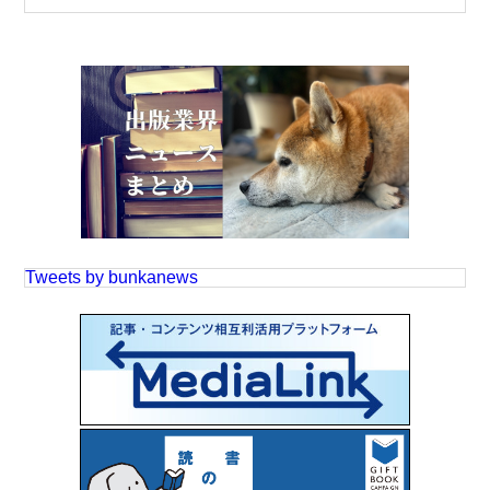
Tweets by bunkanews