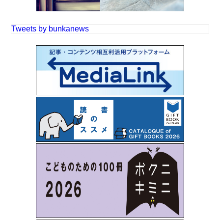
Tweets by bunkanews