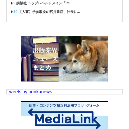
講談社 トップレベルドメイン「.m...
【人事】学参取次の宮井書店、社長に...
Tweets by bunkanews