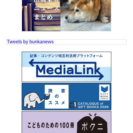
Tweets by bunkanews