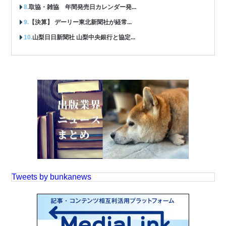
取協・雑協 年間発売日カレンダー発...
【決算】 デーリー東北新聞社が経常...
山梨日日新聞社 山梨中央銀行と協定...
Tweets by bunkanews