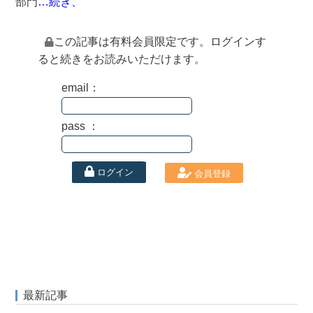
部門
…続き、
この記事は有料会員限定です。ログインす
ると続きをお読みいただけます。
email：
pass ：
ログイン
会員登録
最新記事