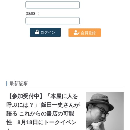
pass ：
ログイン
会員登録
最新記事
【参加受付中】「本屋に人を
呼ぶには？」 飯田一史さんが
語る これからの書店の可能
性 8月18日にトークイベン