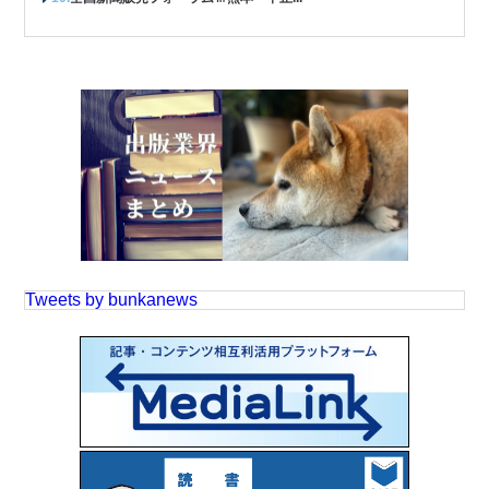
Tweets by bunkanews