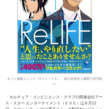
ネット連載コミック『ＲｅＬＩＦＥ』、単行本発売１週間で10万部
に
カルチュア・コンビニエンス・クラブの関連会社アー
ス・スター エンターテイメント（ＥＳＥ）は８月12