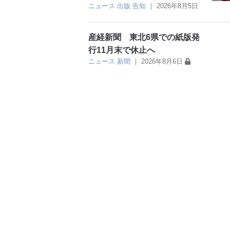
ニュース
出版
告知
｜
2026年8月5日
産経新聞 東北6県での紙版発
行11月末で休止へ
ニュース
新聞
｜
2026年8月6日