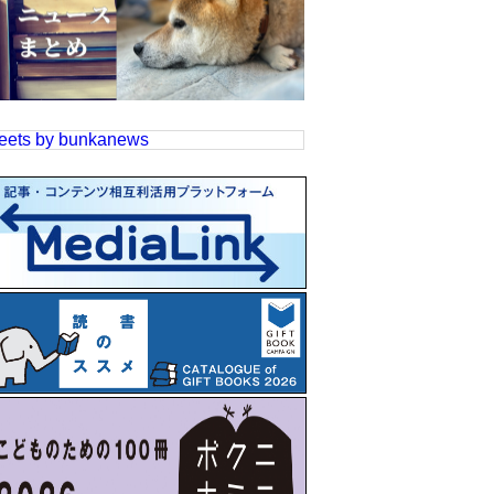
eets by bunkanews