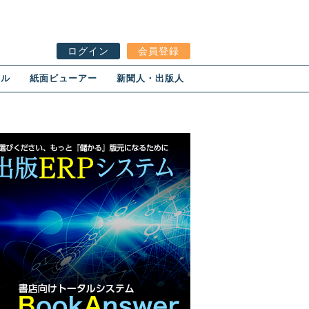
ログイン
会員登録
ール
紙面ビューアー
新聞人・出版人