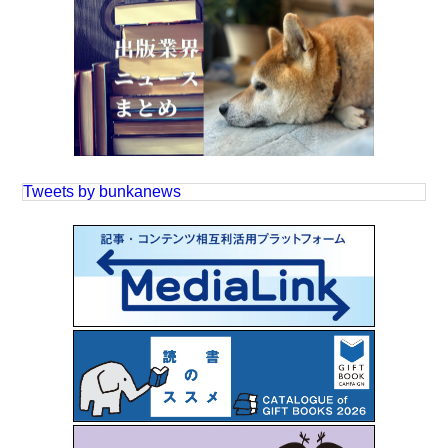
Tweets by bunkanews