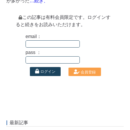
が多かった
…続き、
この記事は有料会員限定です。ログインす
ると続きをお読みいただけます。
email：
pass ：
ログイン
会員登録
最新記事