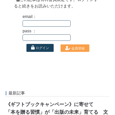
ると続きをお読みいただけます。
email：
pass ：
ログイン
会員登録
最新記事
《ギフトブックキャンペーン》に寄せて
「本を贈る習慣」が「出版の未来」育てる 文