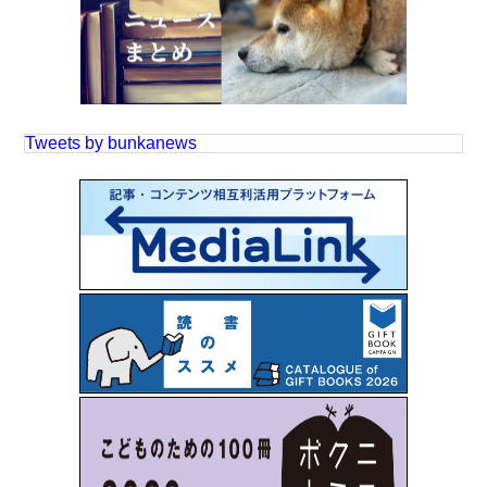
Tweets by bunkanews