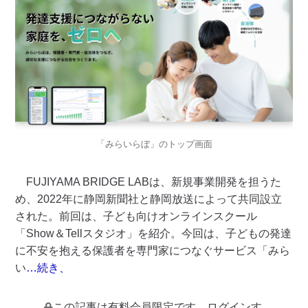
「みらいらぼ」のトップ画面
FUJIYAMA BRIDGE LABは、新規事業開発を担うた
め、2022年に静岡新聞社と静岡放送によって共同設立
された。前回は、子ども向けオンラインスクール
「Show＆Tellスタジオ」を紹介。今回は、子どもの発達
に不安を抱える保護者を専門家につなぐサービス「みら
い
…続き、
この記事は有料会員限定です。ログインす