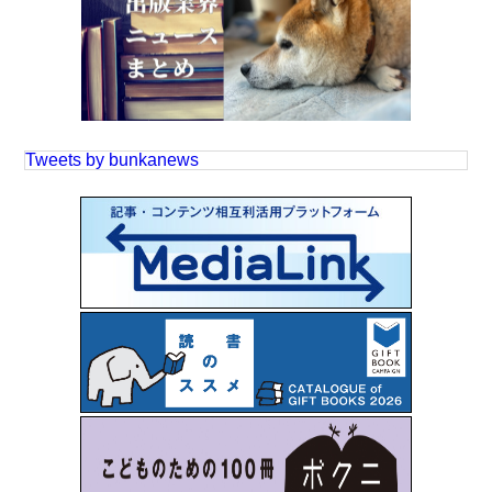
Tweets by bunkanews