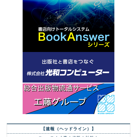
【速報（ヘッドライン）】