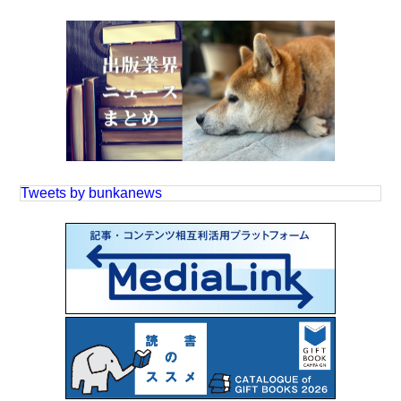
Tweets by bunkanews