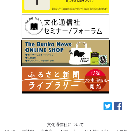
文化通信社について