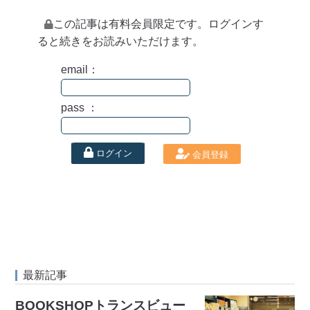
この記事は有料会員限定です。ログインす
ると続きをお読みいただけます。
email：
pass ：
ログイン
会員登録
最新記事
BOOKSHOPトランスビュー