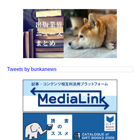
Tweets by bunkanews