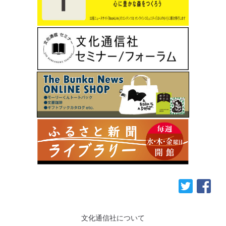
文化通信社について