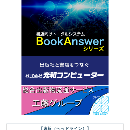
【速報（ヘッドライン）】