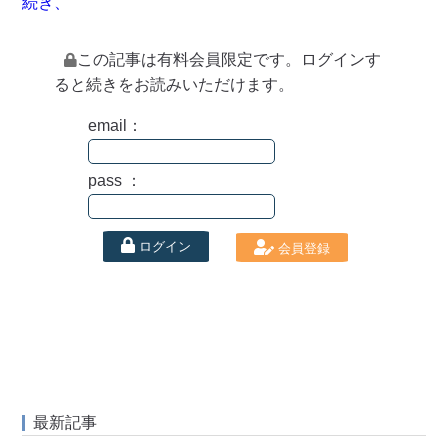
続き、
この記事は有料会員限定です。ログインす
ると続きをお読みいただけます。
email：
pass ：
ログイン
会員登録
最新記事