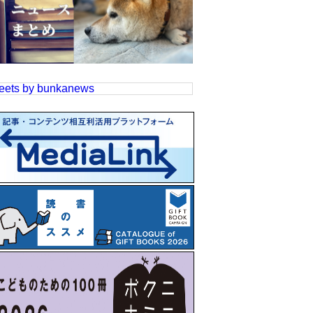
eets by bunkanews