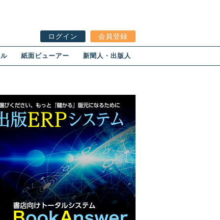
ログイン
会員登録
ール
紙面ビューアー
新聞人・出版人