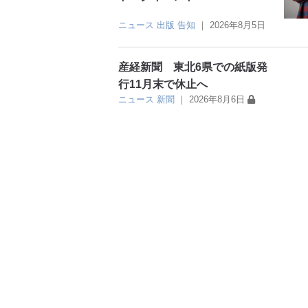
ニュース
出版
告知
｜
2026年8月5日
産経新聞 東北6県での紙版発
行11月末で休止へ
ニュース
新聞
｜
2026年8月6日