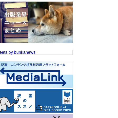
eets by bunkanews