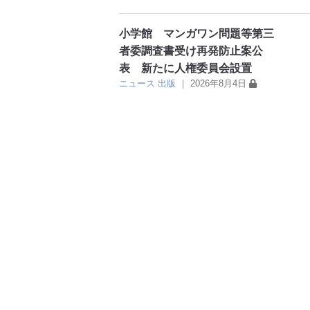
小学館 マンガワン問題等第三
者委調査書受け再発防止案公
表 新たに人権委員会設置
ニュース
出版
｜
2026年8月4日