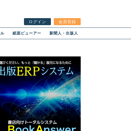
ログイン
会員登録
ール
紙面ビューアー
新聞人・出版人