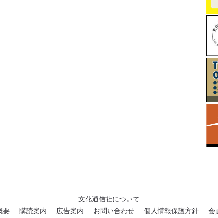
文化通信社について
概要
購読案内
広告案内
お問い合わせ
個人情報保護方針
会