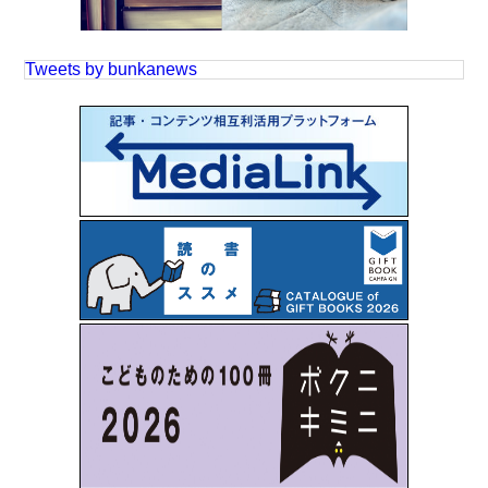
Tweets by bunkanews