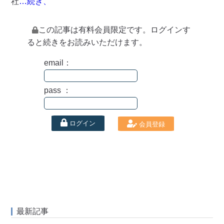
社
…続き、
この記事は有料会員限定です。ログインす
ると続きをお読みいただけます。
email：
pass ：
ログイン
会員登録
最新記事