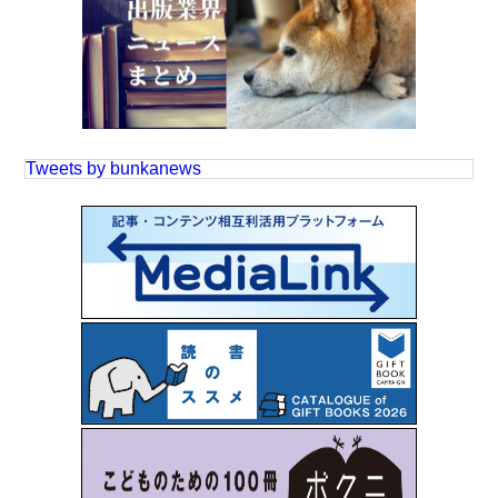
Tweets by bunkanews