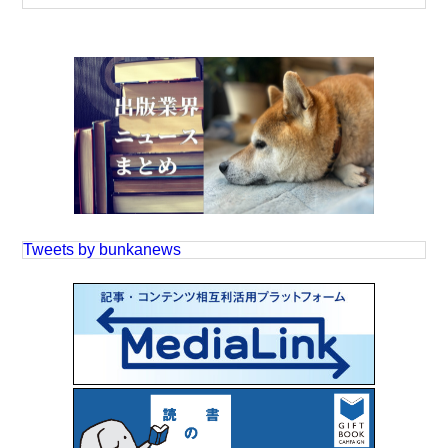
Tweets by bunkanews