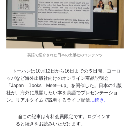
英語で紹介された日本の出版社のコンテンツ
トーハンは10月12日から16日までの５日間、ヨーロ
ッパなど海外出版社向けのオンライン商品説明会
「Japan Books Meet―up」を開催した。日本の出版
社が、海外に展開したい本を英語でプレゼンテーショ
ン。リアルタイムで説明するライブ配信
…続き、
この記事は有料会員限定です。ログインす
ると続きをお読みいただけます。