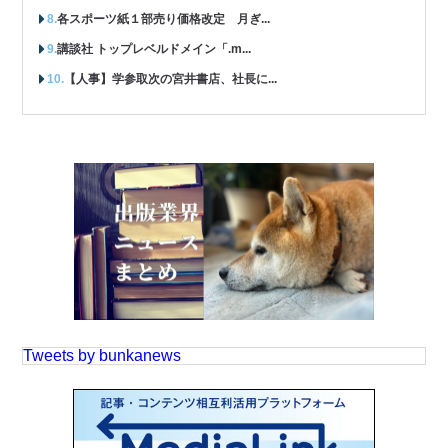
各スポーツ紙１部売り価格改定 月ぎ...
講談社 トップレベルドメイン「.m...
【人事】学参取次の宮井書店、社長に...
Tweets by bunkanews