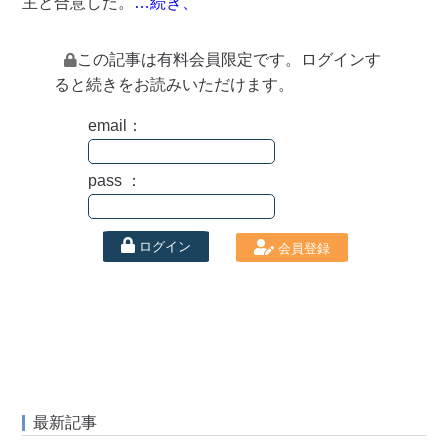
主と合意した。
…続き、
この記事は有料会員限定です。ログインす
ると続きをお読みいただけます。
email：
pass ：
ログイン
会員登録
最新記事