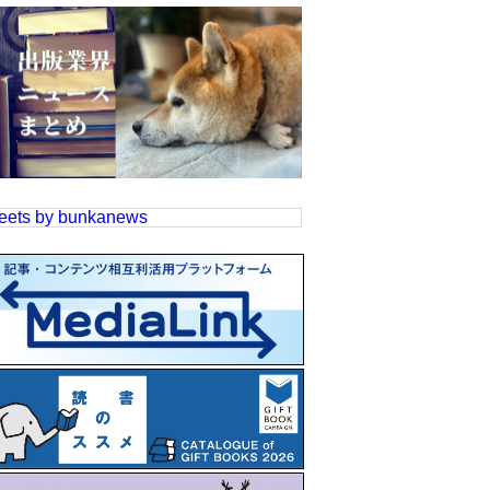
eets by bunkanews