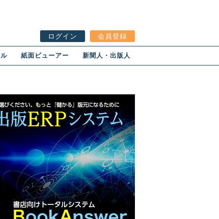
ログイン
会員登録
ール
紙面ビューアー
新聞人・出版人