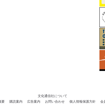
文化通信社について
概要
購読案内
広告案内
お問い合わせ
個人情報保護方針
会