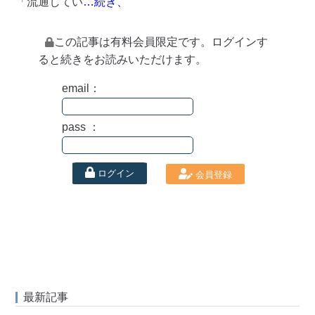
「流通してい
…続き、
この記事は有料会員限定です。ログインす
ると続きをお読みいただけます。
email：
pass ：
ログイン
会員登録
最新記事