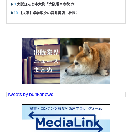
大阪ほんま本大賞『大阪電車春秋 六...
【人事】学参取次の宮井書店、社長に...
Tweets by bunkanews