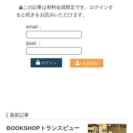
この記事は有料会員限定です。ログインす
ると続きをお読みいただけます。
email：
pass ：
ログイン
会員登録
最新記事
BOOKSHOPトランスビュー