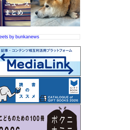
eets by bunkanews