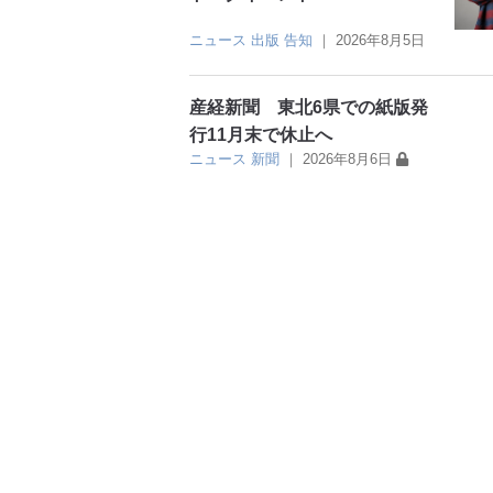
ニュース
出版
告知
｜
2026年8月5日
産経新聞 東北6県での紙版発
行11月末で休止へ
ニュース
新聞
｜
2026年8月6日