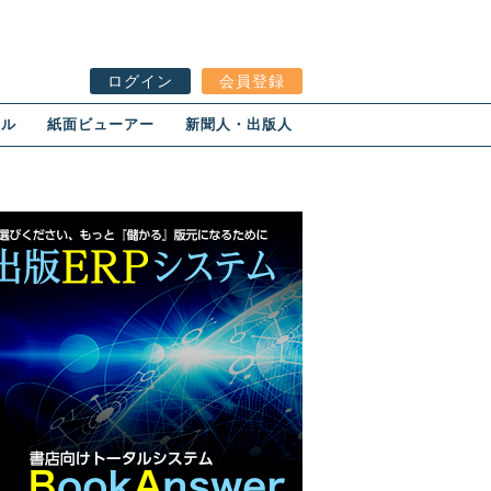
ログイン
会員登録
ール
紙面ビューアー
新聞人・出版人