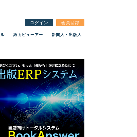
ログイン
会員登録
ール
紙面ビューアー
新聞人・出版人