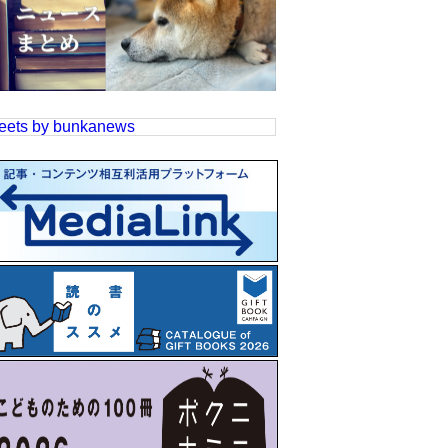
eets by bunkanews