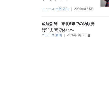
ニュース
出版
告知
｜
2026年8月5日
産経新聞 東北6県での紙版発
行11月末で休止へ
ニュース
新聞
｜
2026年8月6日