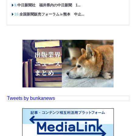
中日新聞社 福井県内の中日新聞 1...
全国新聞販売フォーラム㏌熊本 中止...
Tweets by bunkanews