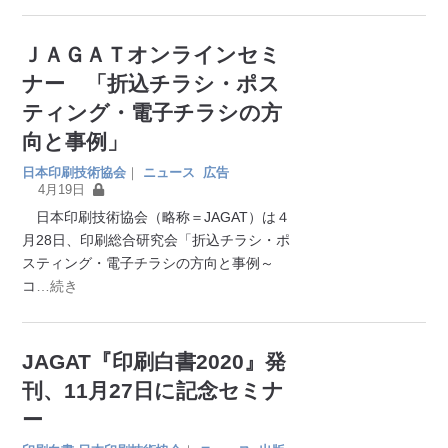
ＪＡＧＡＴオンラインセミ
ナー 「折込チラシ・ポス
ティング・電子チラシの方
向と事例」
日本印刷技術協会
｜
ニュース
広告
4月19日
日本印刷技術協会（略称＝JAGAT）は４
月28日、印刷総合研究会「折込チラシ・ポ
スティング・電子チラシの方向と事例～
コ
…続き
JAGAT『印刷白書2020』発
刊、11月27日に記念セミナ
ー