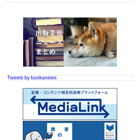
Tweets by bunkanews