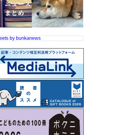
eets by bunkanews