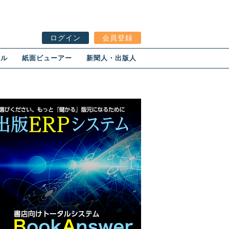
ログイン
会員登録
ール
紙面ビューアー
新聞人・出版人