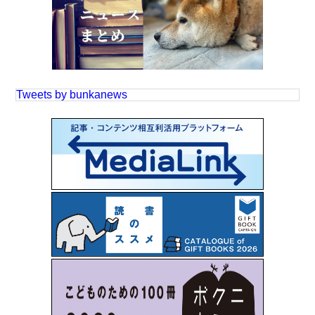
Tweets by bunkanews