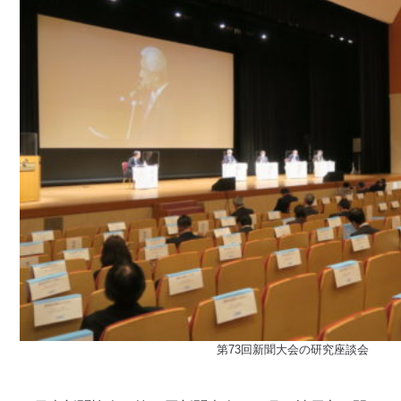
第73回新聞大会の研究座談会