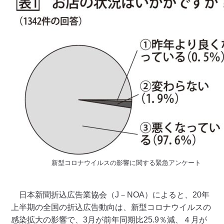
新型コロナウイルスの影響に関する緊急アンケート
日本新聞折込広告業協会（J－NOA）によると、20年
上半期の全国の折込広告動向は、新型コロナウイルスの
感染拡大の影響で、3月が前年同期比25.9％減、４月が