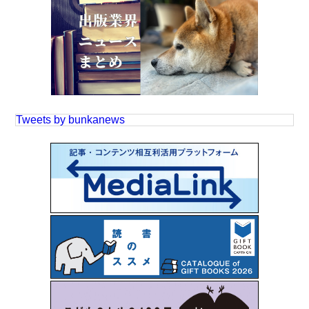
Tweets by bunkanews