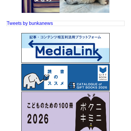
Tweets by bunkanews