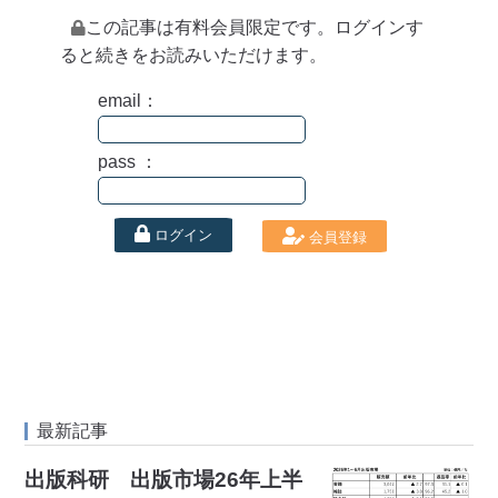
この記事は有料会員限定です。ログインす
ると続きをお読みいただけます。
email：
pass ：
ログイン
会員登録
最新記事
出版科研 出版市場26年上半