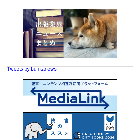
Tweets by bunkanews