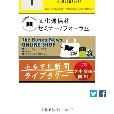
文化通信社について