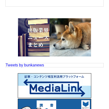
Tweets by bunkanews