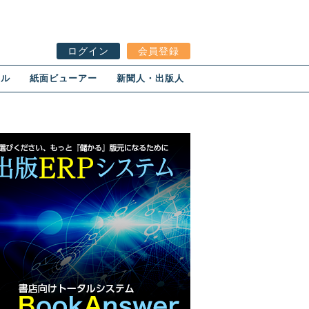
ログイン
会員登録
ール
紙面ビューアー
新聞人・出版人