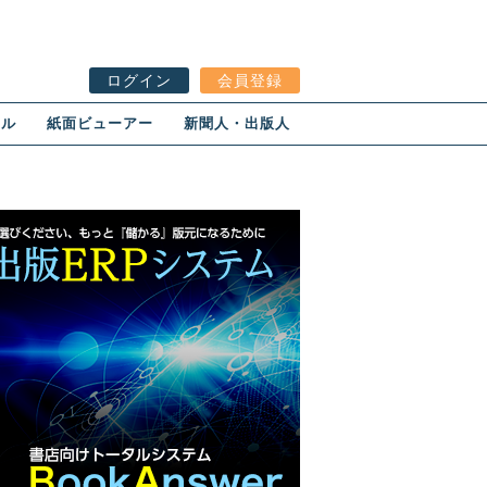
ログイン
会員登録
ール
紙面ビューアー
新聞人・出版人