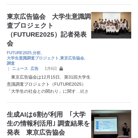
東京広告協会 大学生意識調
査プロジェクト
（FUTURE2025）記者発表
会
FUTURE2025
,
分析
,
大学生意識調査プロジェクト
,
東京広告協会
,
調査
｜
ニュース
広告
1月6日
東京広告協会は12月15日、第31回大学生
意識調査プロジェクト（FUTURE2025）
「大学生の社会との関わり」に関す
…続き
生成AIは6割が利用 ｢大学
生の情報利活用｣ 調査結果を
発表 東京広告協会