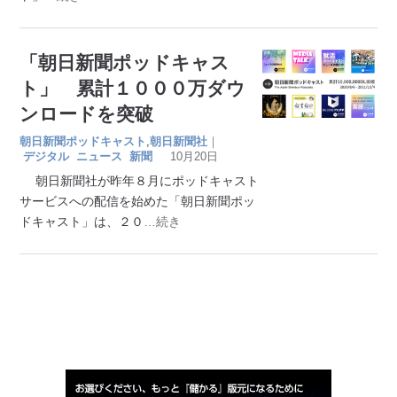
「朝日新聞ポッドキャス
ト」 累計１０００万ダウ
ンロードを突破
朝日新聞ポッドキャスト
,
朝日新聞社
｜
デジタル
ニュース
新聞
10月20日
朝日新聞社が昨年８月にポッドキャスト
サービスへの配信を始めた「朝日新聞ポッ
ドキャスト」は、２０
…続き