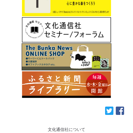
文化通信社について